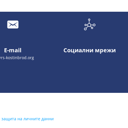
E-mail
Социални мрежи
rs-kostinbrod.org
а защита на личните данни